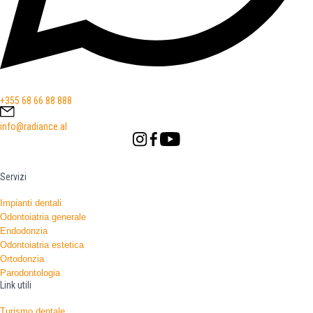
+355 68 66 88 888
info@radiance.al
Servizi
Impianti dentali
Odontoiatria generale
Endodonzia
Odontoiatria estetica
Ortodonzia
Parodontologia
Link utili
Turismo dentale