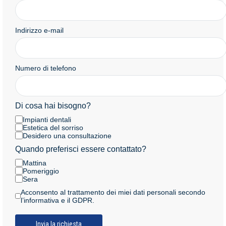
Indirizzo e-mail
Numero di telefono
Di cosa hai bisogno?
Impianti dentali
Estetica del sorriso
Desidero una consultazione
Quando preferisci essere contattato?
Mattina
Pomeriggio
Sera
Acconsento al trattamento dei miei dati personali secondo
l’informativa e il GDPR.