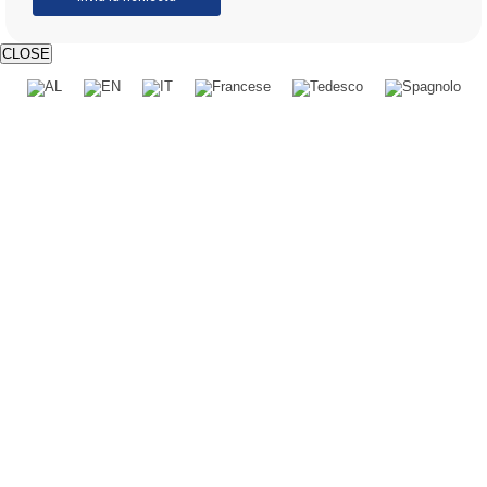
CLOSE