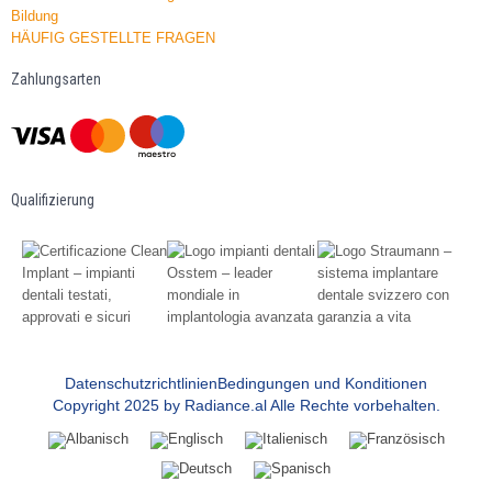
Bildung
HÄUFIG GESTELLTE FRAGEN
Zahlungsarten
Qualifizierung
Datenschutzrichtlinien
Bedingungen und Konditionen
Copyright 2025 by Radiance.al Alle Rechte vorbehalten.