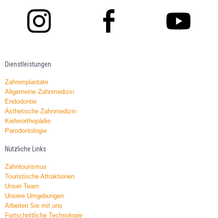
Dienstleistungen
Zahnimplantate
Allgemeine Zahnmedizin
Endodontie
Ästhetische Zahnmedizin
Kieferorthopädie
Parodontologie
Nützliche Links
Zahntourismus
Touristische Attraktionen
Unser Team
Unsere Umgebungen
Arbeiten Sie mit uns
Fortschrittliche Technologie