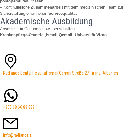
postoperativen
Phasen
– Kontinuierliche
Zusammenarbeit
mit dem medizinischen Team zur
Sicherstellung einer hohen
Servicequalität
Akademische Ausbildung
Abschluss in Gesundheitswissenschaften
Krankenpflege-Ostetrie ‚Ismail Qemali‘ Universität Vlora
Radiance Dental Hospital Ismail Qemali Straße 27 Tirana, Albanien
+355 68 66 88 888
info@radiance.al