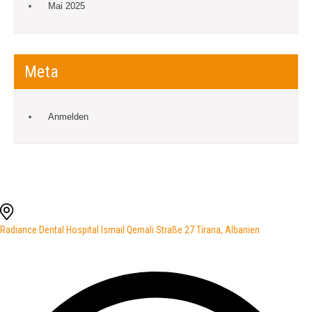
Mai 2025
Meta
Anmelden
Radiance Dental Hospital Ismail Qemali Straße 27 Tirana, Albanien