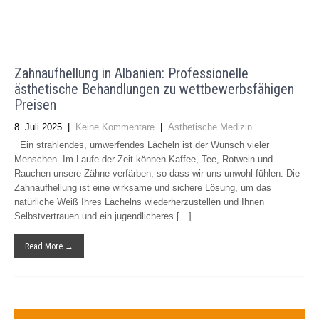
Zahnaufhellung in Albanien: Professionelle
ästhetische Behandlungen zu wettbewerbsfähigen
Preisen
8. Juli 2025
|
Keine Kommentare
|
Ästhetische Medizin
Ein strahlendes, umwerfendes Lächeln ist der Wunsch vieler
Menschen. Im Laufe der Zeit können Kaffee, Tee, Rotwein und
Rauchen unsere Zähne verfärben, so dass wir uns unwohl fühlen. Die
Zahnaufhellung ist eine wirksame und sichere Lösung, um das
natürliche Weiß Ihres Lächelns wiederherzustellen und Ihnen
Selbstvertrauen und ein jugendlicheres […]
Read More →