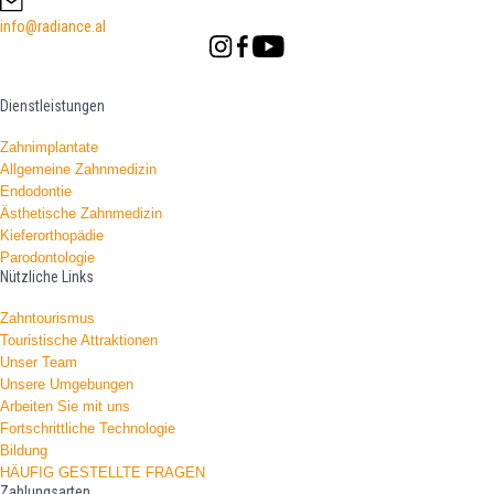
info@radiance.al
Dienstleistungen
Zahnimplantate
Allgemeine Zahnmedizin
Endodontie
Ästhetische Zahnmedizin
Kieferorthopädie
Parodontologie
Nützliche Links
Zahntourismus
Touristische Attraktionen
Unser Team
Unsere Umgebungen
Arbeiten Sie mit uns
Fortschrittliche Technologie
Bildung
HÄUFIG GESTELLTE FRAGEN
Zahlungsarten