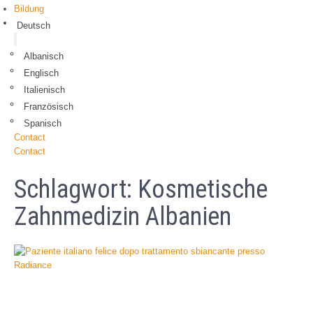
Bildung
Deutsch
Albanisch
Englisch
Italienisch
Französisch
Spanisch
Contact
Contact
Schlagwort:
Kosmetische
Zahnmedizin Albanien