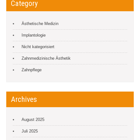
Category
Ästhetische Medizin
Implantologie
Nicht kategorisiert
Zahnmedizinische Ästhetik
Zahnpflege
Archives
August 2025
Juli 2025