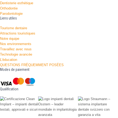
Dentisterie esthétique
Orthodontie
Parodontologie
Liens utiles
Tourisme dentaire
Attractions touristiques
Notre équipe
Nos environnements
Travaillez avec nous
Technologie avancée
L'éducation
QUESTIONS FRÉQUEMMENT POSÉES
Modes de paiement
Qualification