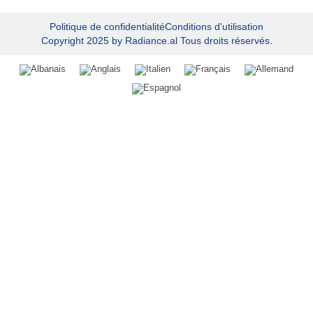
Politique de confidentialité
Conditions d'utilisation
Copyright 2025 by Radiance.al Tous droits réservés.