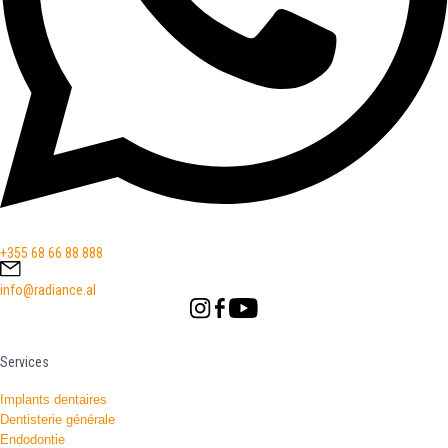
+355 68 66 88 888
info@radiance.al
Services
Implants dentaires
Dentisterie générale
Endodontie