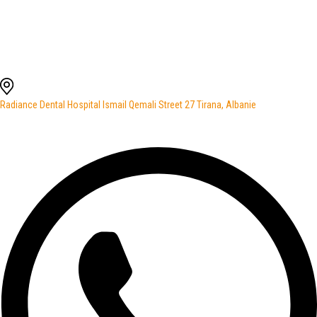
Radiance Dental Hospital Ismail Qemali Street 27 Tirana, Albanie