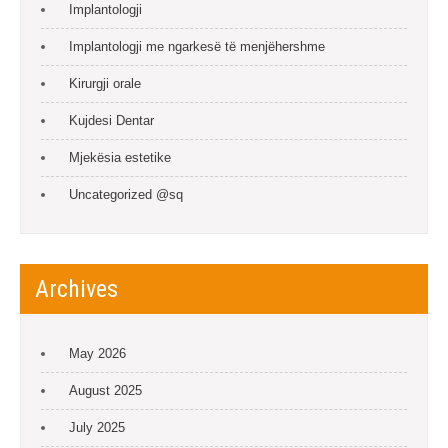
Implantologji
Implantologji me ngarkesë të menjëhershme
Kirurgji orale
Kujdesi Dentar
Mjekësia estetike
Uncategorized @sq
Archives
May 2026
August 2025
July 2025