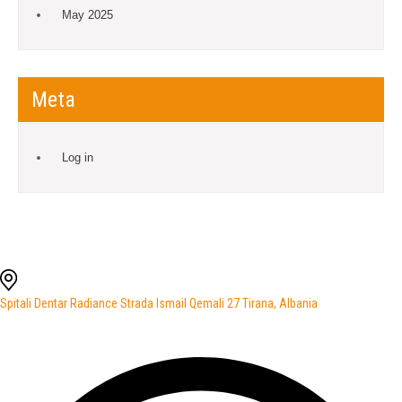
May 2025
Meta
Log in
Spitali Dentar Radiance Strada Ismail Qemali 27 Tirana, Albania