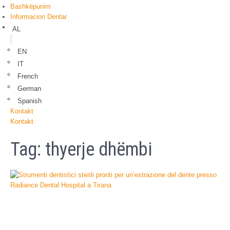
Bashkëpunim
Informacion Dentar
AL
EN
IT
French
German
Spanish
Kontakt
Kontakt
Tag:
thyerje dhëmbi