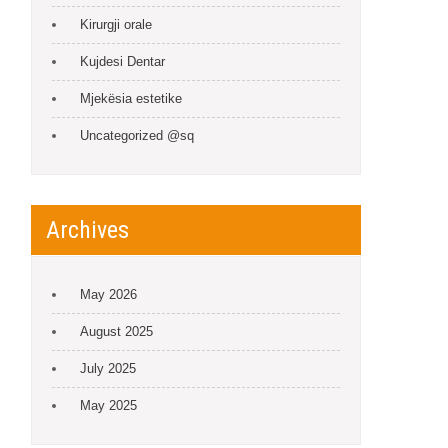
Kirurgji orale
Kujdesi Dentar
Mjekësia estetike
Uncategorized @sq
Archives
May 2026
August 2025
July 2025
May 2025