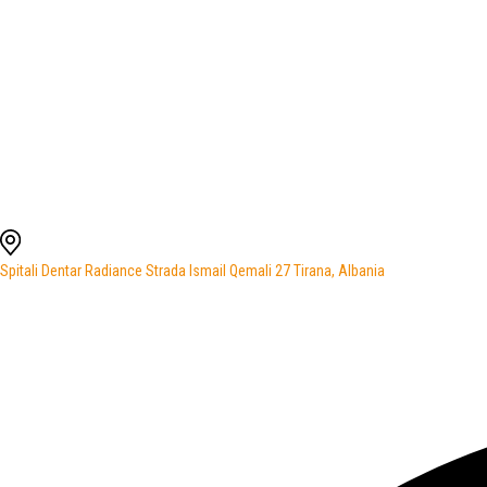
Spitali Dentar Radiance Strada Ismail Qemali 27 Tirana, Albania