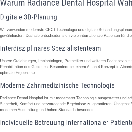
Warum Radiance Dental Hospital Wäh
Digitale 3D-Planung
Wir verwenden modernste CBCT-Technologie und digitale Behandlungsplanun
gewährleisten. Deshalb entscheiden sich viele internationale Patienten für d
Interdisziplinäres Spezialistenteam
Unsere Oralchirurgen, Implantologen, Prothetiker und weiteren Fachspeziali
Rehabilitation des Gebisses. Besonders bei einem All-on-4 Konzept in Albani
optimale Ergebnisse.
Moderne Zahnmedizinische Technologie
Radiance Dental Hospital ist mit modernster Technologie ausgestattet und arb
Sicherheit, Komfort und hervorragende Ergebnisse zu garantieren. Übrigens: 
modernen Ausstattung und hohen Standards besonders.
Individuelle Betreuung Internationaler Patient