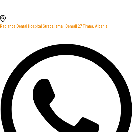
Radiance Dental Hospital Strada Ismail Qemali 27 Tirana, Albania