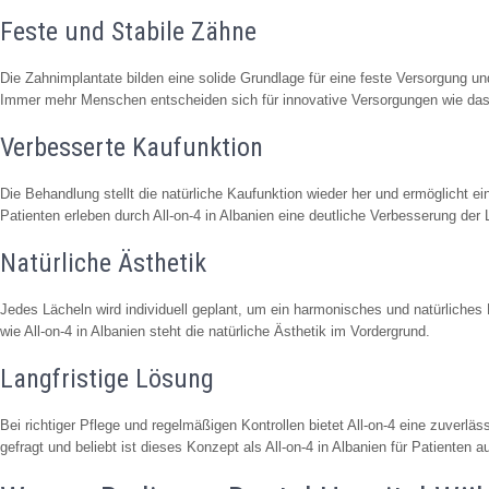
Feste und Stabile Zähne
Die Zahnimplantate bilden eine solide Grundlage für eine feste Versorgung und 
Immer mehr Menschen entscheiden sich für innovative Versorgungen wie das A
Verbesserte Kaufunktion
Die Behandlung stellt die natürliche Kaufunktion wieder her und ermöglicht
Patienten erleben durch All-on-4 in Albanien eine deutliche Verbesserung der
Natürliche Ästhetik
Jedes Lächeln wird individuell geplant, um ein harmonisches und natürliches
wie All-on-4 in Albanien steht die natürliche Ästhetik im Vordergrund.
Langfristige Lösung
Bei richtiger Pflege und regelmäßigen Kontrollen bietet All-on-4 eine zuverlä
gefragt und beliebt ist dieses Konzept als All-on-4 in Albanien für Patienten 