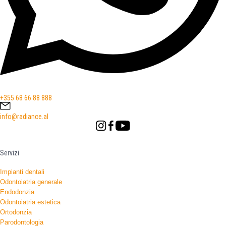
+355 68 66 88 888
info@radiance.al
Servizi
Impianti dentali
Odontoiatria generale
Endodonzia
Odontoiatria estetica
Ortodonzia
Parodontologia