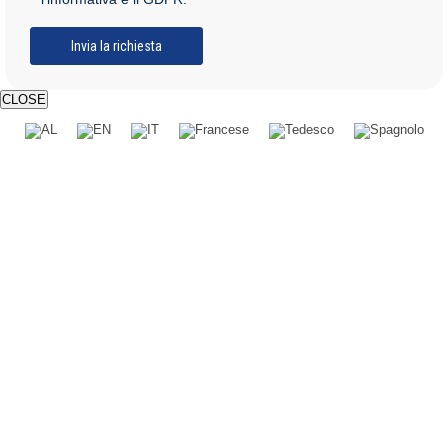
CLOSE