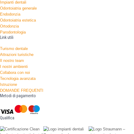
Impianti dentali
Odontoiatria generale
Endodonzia
Odontoiatria estetica
Ortodonzia
Parodontologia
Link utili
Turismo dentale
Attrazioni turistiche
Il nostro team
I nostri ambienti
Collabora con noi
Tecnologia avanzata
Istruzione
DOMANDE FREQUENTI
Metodi di pagamento
Qualifica