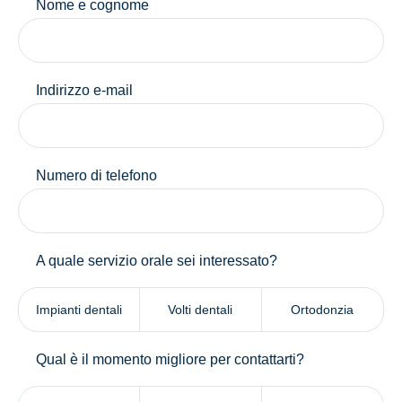
Nome e cognome
Indirizzo e-mail
Numero di telefono
A quale servizio orale sei interessato?
Impianti dentali
Volti dentali
Ortodonzia
Qual è il momento migliore per contattarti?