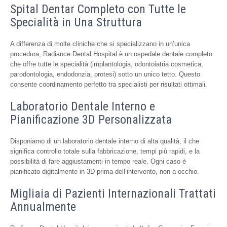
Spital Dentar Completo con Tutte le
Specialità in Una Struttura
A differenza di molte cliniche che si specializzano in un’unica
procedura, Radiance Dental Hospital è un ospedale dentale completo
che offre tutte le specialità (implantologia, odontoiatria cosmetica,
parodontologia, endodonzia, protesi) sotto un unico tetto. Questo
consente coordinamento perfetto tra specialisti per risultati ottimali.
Laboratorio Dentale Interno e
Pianificazione 3D Personalizzata
Disponiamo di un laboratorio dentale interno di alta qualità, il che
significa controllo totale sulla fabbricazione, tempi più rapidi, e la
possibilità di fare aggiustamenti in tempo reale. Ogni caso è
pianificato digitalmente in 3D prima dell’intervento, non a occhio.
Migliaia di Pazienti Internazionali Trattati
Annualmente