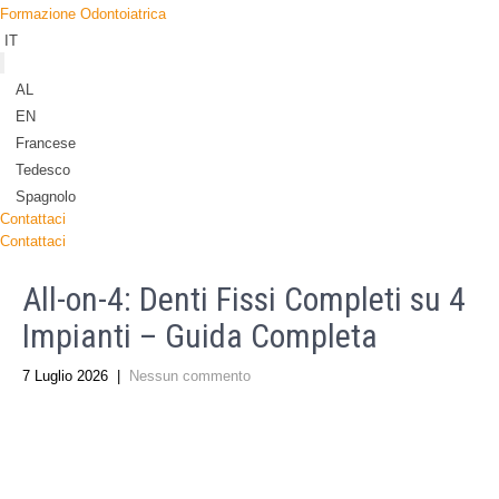
Formazione Odontoiatrica
IT
AL
EN
Francese
Tedesco
Spagnolo
Contattaci
Contattaci
All-on-4: Denti Fissi Completi su 4
Impianti – Guida Completa
7 Luglio 2026
|
Nessun commento