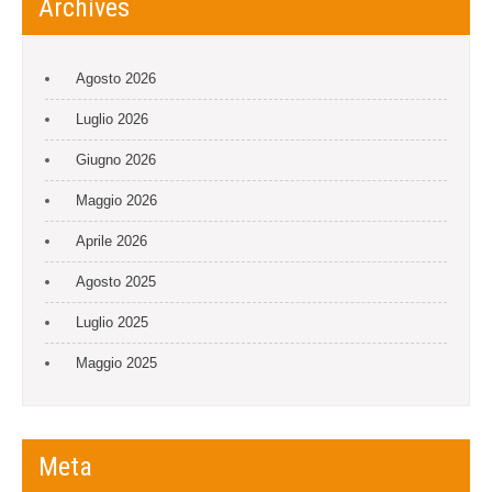
Archives
Agosto 2026
Luglio 2026
Giugno 2026
Maggio 2026
Aprile 2026
Agosto 2025
Luglio 2025
Maggio 2025
Meta