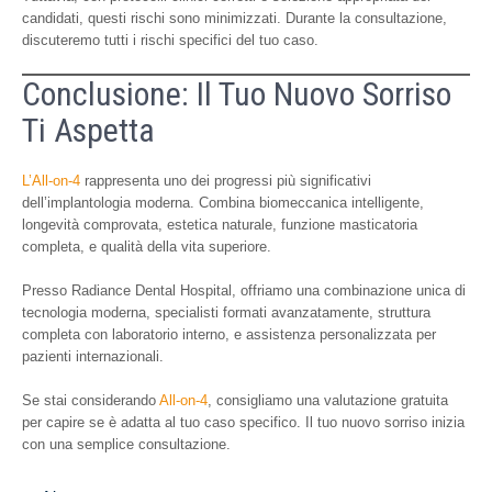
candidati, questi rischi sono minimizzati. Durante la consultazione,
discuteremo tutti i rischi specifici del tuo caso.
Conclusione: Il Tuo Nuovo Sorriso
Ti Aspetta
L’All-on-4
rappresenta uno dei progressi più significativi
dell’implantologia moderna. Combina biomeccanica intelligente,
longevità comprovata, estetica naturale, funzione masticatoria
completa, e qualità della vita superiore.
Presso Radiance Dental Hospital, offriamo una combinazione unica di
tecnologia moderna, specialisti formati avanzatamente, struttura
completa con laboratorio interno, e assistenza personalizzata per
pazienti internazionali.
Se stai considerando
All-on-4
, consigliamo una valutazione gratuita
per capire se è adatta al tuo caso specifico. Il tuo nuovo sorriso inizia
con una semplice consultazione.