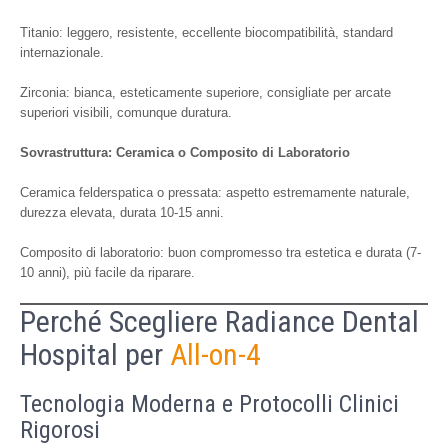
Titanio: leggero, resistente, eccellente biocompatibilità, standard
internazionale.
Zirconia: bianca, esteticamente superiore, consigliate per arcate
superiori visibili, comunque duratura.
Sovrastruttura: Ceramica o Composito di Laboratorio
Ceramica felderspatica o pressata: aspetto estremamente naturale,
durezza elevata, durata 10-15 anni.
Composito di laboratorio: buon compromesso tra estetica e durata (7-
10 anni), più facile da riparare.
Perché Scegliere Radiance Dental
Hospital per
All-on-4
Tecnologia Moderna e Protocolli Clinici
Rigorosi