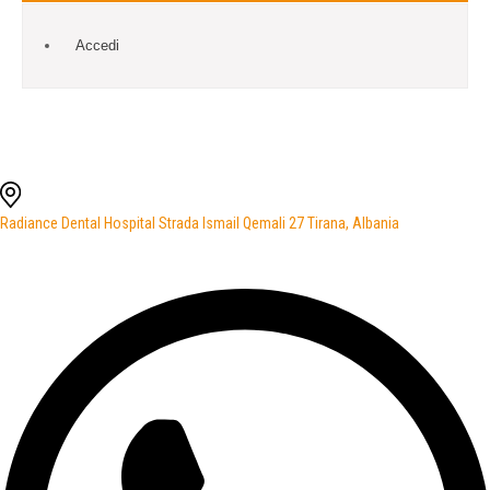
Accedi
Radiance Dental Hospital Strada Ismail Qemali 27 Tirana, Albania