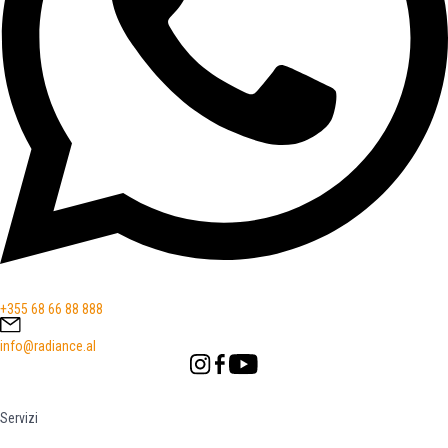
+355 68 66 88 888
info@radiance.al
Servizi