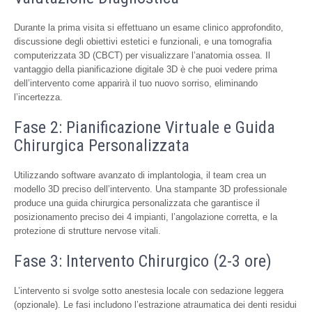
Durante la prima visita si effettuano un esame clinico approfondito,
discussione degli obiettivi estetici e funzionali, e una tomografia
computerizzata 3D (CBCT) per visualizzare l’anatomia ossea. Il
vantaggio della pianificazione digitale 3D è che puoi vedere prima
dell’intervento come apparirà il tuo nuovo sorriso, eliminando
l’incertezza.
Fase 2: Pianificazione Virtuale e Guida
Chirurgica Personalizzata
Utilizzando software avanzato di implantologia, il team crea un
modello 3D preciso dell’intervento. Una stampante 3D professionale
produce una guida chirurgica personalizzata che garantisce il
posizionamento preciso dei 4 impianti, l’angolazione corretta, e la
protezione di strutture nervose vitali.
Fase 3: Intervento Chirurgico (2-3 ore)
L’intervento si svolge sotto anestesia locale con sedazione leggera
(opzionale). Le fasi includono l’estrazione atraumatica dei denti residui