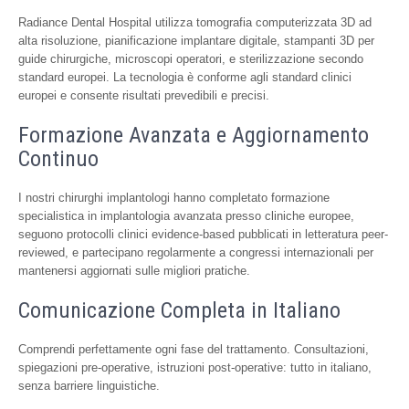
Radiance Dental Hospital utilizza tomografia computerizzata 3D ad
alta risoluzione, pianificazione implantare digitale, stampanti 3D per
guide chirurgiche, microscopi operatori, e sterilizzazione secondo
standard europei. La tecnologia è conforme agli standard clinici
europei e consente risultati prevedibili e precisi.
Formazione Avanzata e Aggiornamento
Continuo
I nostri chirurghi implantologi hanno completato formazione
specialistica in implantologia avanzata presso cliniche europee,
seguono protocolli clinici evidence-based pubblicati in letteratura peer-
reviewed, e partecipano regolarmente a congressi internazionali per
mantenersi aggiornati sulle migliori pratiche.
Comunicazione Completa in Italiano
Comprendi perfettamente ogni fase del trattamento. Consultazioni,
spiegazioni pre-operative, istruzioni post-operative: tutto in italiano,
senza barriere linguistiche.