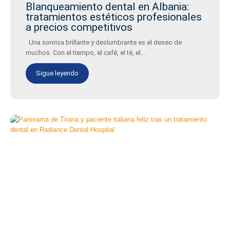
Blanqueamiento dental en Albania:
tratamientos estéticos profesionales
a precios competitivos
Una sonrisa brillante y deslumbrante es el deseo de
muchos. Con el tiempo, el café, el té, el...
Sigue leyendo