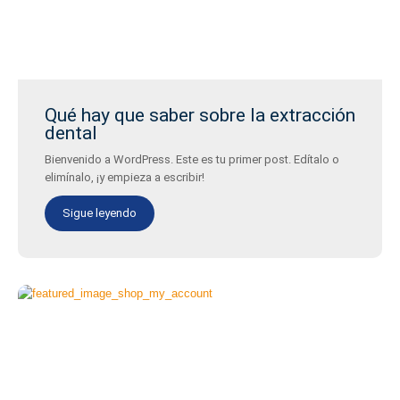
Qué hay que saber sobre la extracción
dental
Bienvenido a WordPress. Este es tu primer post. Edítalo o
elimínalo, ¡y empieza a escribir!
Sigue leyendo