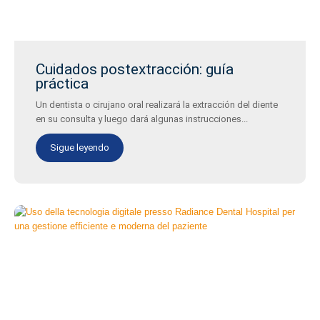
Cuidados postextracción: guía
práctica
Un dentista o cirujano oral realizará la extracción del diente
en su consulta y luego dará algunas instrucciones...
Sigue leyendo