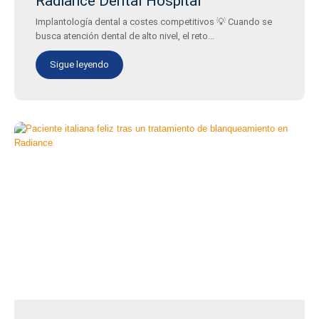
Radiance Dental Hospital
Implantología dental a costes competitivos 💡 Cuando se
busca atención dental de alto nivel, el reto...
Sigue leyendo