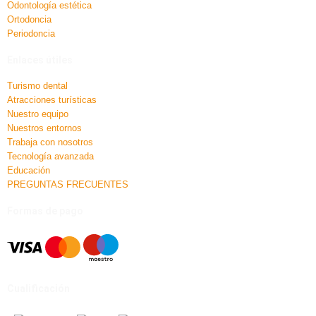
Odontología estética
Ortodoncia
Periodoncia
Enlaces útiles
Turismo dental
Atracciones turísticas
Nuestro equipo
Nuestros entornos
Trabaja con nosotros
Tecnología avanzada
Educación
PREGUNTAS FRECUENTES
Formas de pago
Cualificación