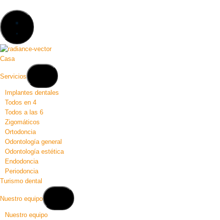
Casa
Servicios
Implantes dentales
Todos en 4
Todos a las 6
Zigomáticos
Ortodoncia
Odontología general
Odontología estética
Endodoncia
Periodoncia
Turismo dental
Nuestro equipo
Nuestro equipo