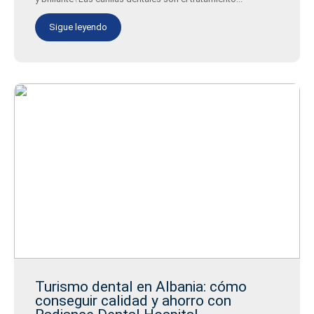
Sigue leyendo
Turismo dental en Albania: cómo
conseguir calidad y ahorro con