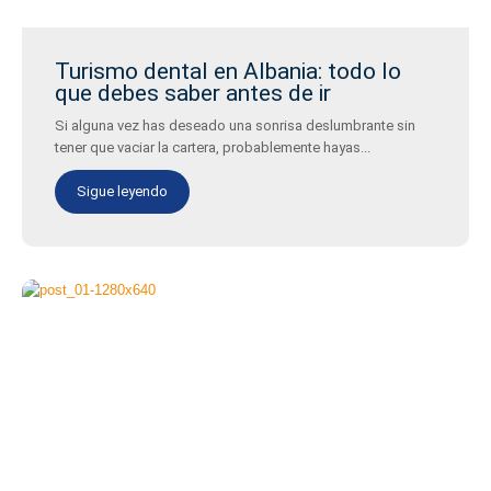
Turismo dental en Albania: todo lo
que debes saber antes de ir
Si alguna vez has deseado una sonrisa deslumbrante sin
tener que vaciar la cartera, probablemente hayas...
Sigue leyendo