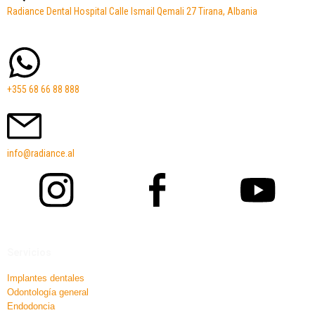
Radiance Dental Hospital Calle Ismail Qemali 27 Tirana, Albania
+355 68 66 88 888
info@radiance.al
Servicios
Implantes dentales
Odontología general
Endodoncia