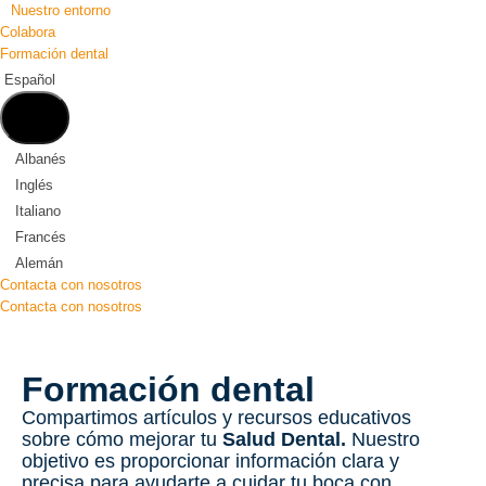
Nuestro entorno
Colabora
Formación dental
Español
Albanés
Inglés
Italiano
Francés
Alemán
Contacta con nosotros
Contacta con nosotros
Formación dental
Compartimos artículos y recursos educativos
sobre cómo mejorar tu
Salud Dental.
Nuestro
objetivo es proporcionar información clara y
precisa para ayudarte a cuidar tu boca con