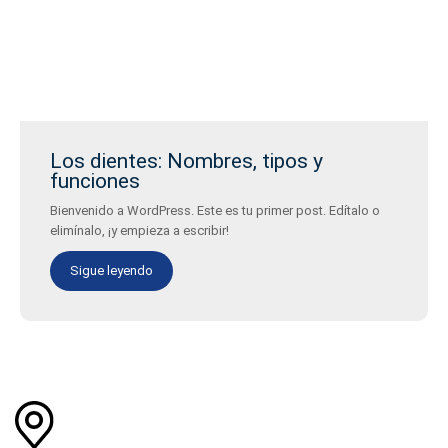
Los dientes: Nombres, tipos y
funciones
Bienvenido a WordPress. Este es tu primer post. Edítalo o
elimínalo, ¡y empieza a escribir!
Sigue leyendo