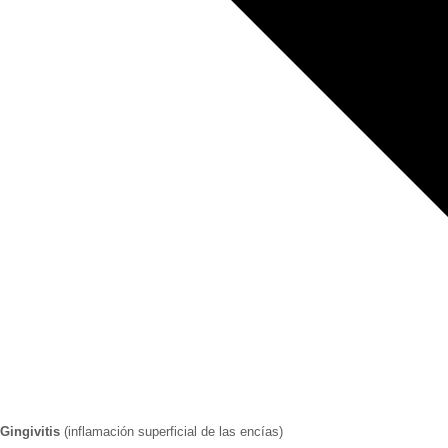
Gingivitis
(inflamación superficial de las encías)