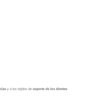
cías
y a los tejidos de
soporte de los dientes
.