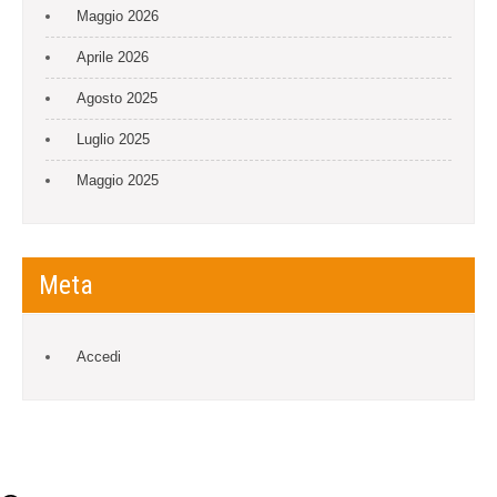
Maggio 2026
Aprile 2026
Agosto 2025
Luglio 2025
Maggio 2025
Meta
Accedi