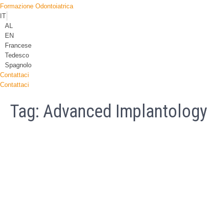
Formazione Odontoiatrica
IT
AL
EN
Francese
Tedesco
Spagnolo
Contattaci
Contattaci
Tag:
Advanced Implantology