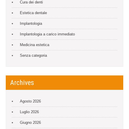
Cura dei denti
Estetica dentale
Implantologia
Implantologia a carico immediato
Medicina estetica
Senza categoria
Archives
Agosto 2026
Luglio 2026
Giugno 2026