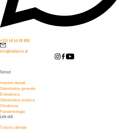
+355 68 66 88 888
info@radiance.al
Servizi
Impianti dentali
Odontoiatria generale
Endodonzia
Odontoiatria estetica
Ortodonzia
Parodontologia
Link utili
Turismo dentale