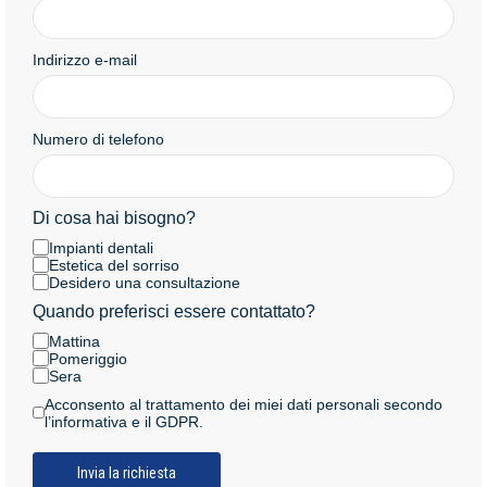
Indirizzo e-mail
Numero di telefono
Di cosa hai bisogno?
Impianti dentali
Estetica del sorriso
Desidero una consultazione
Quando preferisci essere contattato?
Mattina
Pomeriggio
Sera
Acconsento al trattamento dei miei dati personali secondo
l’informativa e il GDPR.