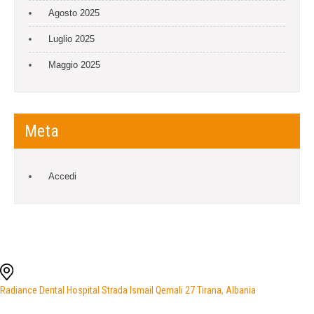
Agosto 2025
Luglio 2025
Maggio 2025
Meta
Accedi
Radiance Dental Hospital Strada Ismail Qemali 27 Tirana, Albania