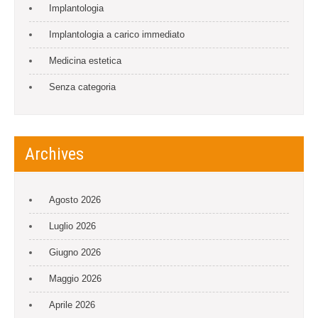
Implantologia
Implantologia a carico immediato
Medicina estetica
Senza categoria
Archives
Agosto 2026
Luglio 2026
Giugno 2026
Maggio 2026
Aprile 2026