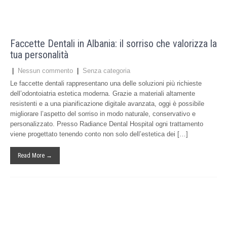
Faccette Dentali in Albania: il sorriso che valorizza la
tua personalità
|
Nessun commento
|
Senza categoria
Le faccette dentali rappresentano una delle soluzioni più richieste
dell’odontoiatria estetica moderna. Grazie a materiali altamente
resistenti e a una pianificazione digitale avanzata, oggi è possibile
migliorare l’aspetto del sorriso in modo naturale, conservativo e
personalizzato. Presso Radiance Dental Hospital ogni trattamento
viene progettato tenendo conto non solo dell’estetica dei […]
Read More →