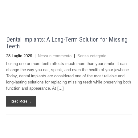
Dental Implants: A Long-Term Solution for Missing
Teeth
28 Luglio 2026
|
Nessun commento
|
Senza categoria
Losing one or more teeth affects much more than your smile. It can
change the way you eat, speak, and even the health of your jawbone.
Today, dental implants are considered one of the most reliable and
long-lasting solutions for replacing missing teeth while preserving both
function and appearance. At […]
Read More →