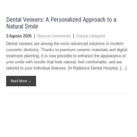
Dental Veneers: A Personalized Approach to a
Natural Smile
3 Agosto 2026
|
Nessun commento
|
Senza categoria
Dental veneers are among the most advanced solutions in modern
cosmetic dentistry. Thanks to premium ceramic materials and digital
treatment planning, it is now possible to enhance the appearance of
your smile with results that look natural, feel comfortable, and are
tailored to your individual features. At Radiance Dental Hospital, […]
Read More →