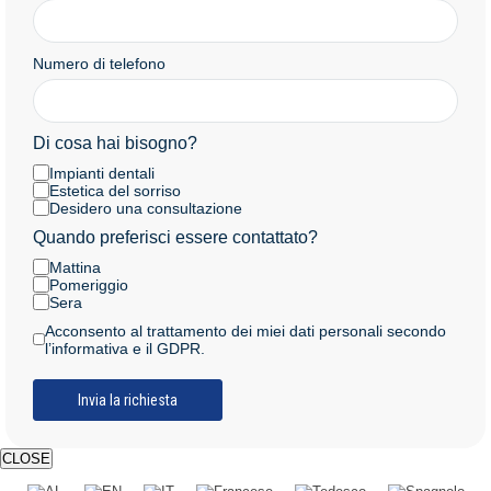
Numero di telefono
Di cosa hai bisogno?
Impianti dentali
Estetica del sorriso
Desidero una consultazione
Quando preferisci essere contattato?
Mattina
Pomeriggio
Sera
Acconsento al trattamento dei miei dati personali secondo
l’informativa e il GDPR.
CLOSE