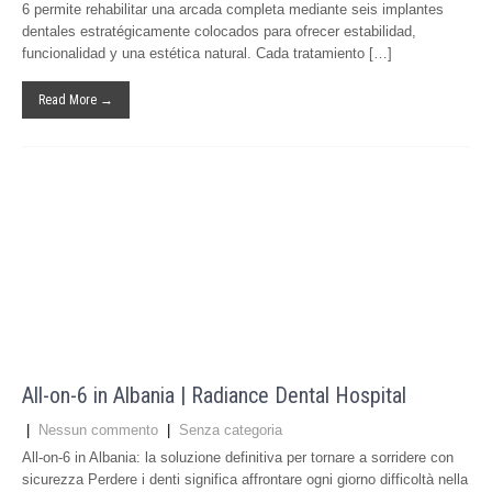
6 permite rehabilitar una arcada completa mediante seis implantes
dentales estratégicamente colocados para ofrecer estabilidad,
funcionalidad y una estética natural. Cada tratamiento […]
Read More →
All-on-6 in Albania | Radiance Dental Hospital
|
Nessun commento
|
Senza categoria
All-on-6 in Albania: la soluzione definitiva per tornare a sorridere con
sicurezza Perdere i denti significa affrontare ogni giorno difficoltà nella