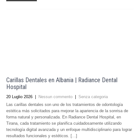
Carillas Dentales en Albania | Radiance Dental
Hospital
20 Luglio 2026
|
Nessun commento
|
Senza categoria
Las carillas dentales son uno de los tratamientos de odontología
estética más solicitados para mejorar la apariencia de la sonrisa de
forma natural y personalizada. En Radiance Dental Hospital, en
Tirana, cada tratamiento se planifica cuidadosamente utilizando
tecnología digital avanzada y un enfoque multidisciplinario para lograr
resultados funcionales y estéticos. […]