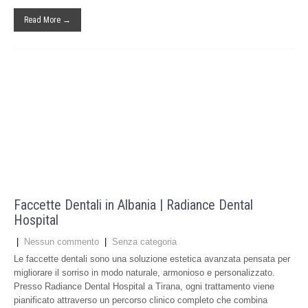
Read More →
Faccette Dentali in Albania | Radiance Dental
Hospital
|
Nessun commento
|
Senza categoria
Le faccette dentali sono una soluzione estetica avanzata pensata per
migliorare il sorriso in modo naturale, armonioso e personalizzato.
Presso Radiance Dental Hospital a Tirana, ogni trattamento viene
pianificato attraverso un percorso clinico completo che combina