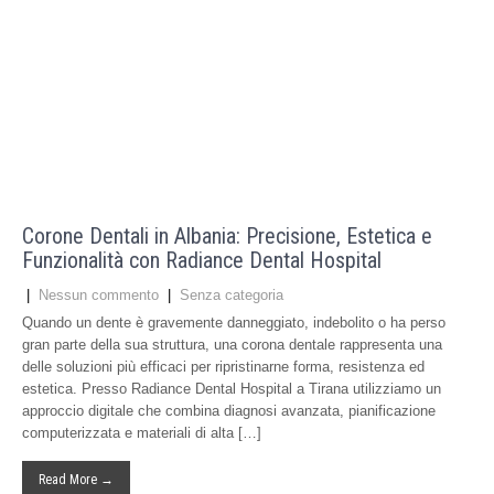
Corone Dentali in Albania: Precisione, Estetica e
Funzionalità con Radiance Dental Hospital
|
Nessun commento
|
Senza categoria
Quando un dente è gravemente danneggiato, indebolito o ha perso
gran parte della sua struttura, una corona dentale rappresenta una
delle soluzioni più efficaci per ripristinarne forma, resistenza ed
estetica. Presso Radiance Dental Hospital a Tirana utilizziamo un
approccio digitale che combina diagnosi avanzata, pianificazione
computerizzata e materiali di alta […]
Read More →