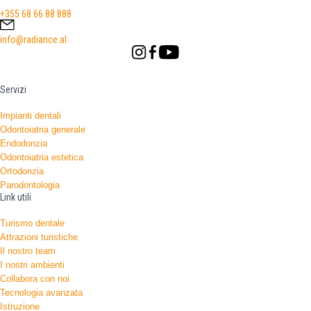
+355 68 66 88 888
info@radiance.al
Servizi
Impianti dentali
Odontoiatria generale
Endodonzia
Odontoiatria estetica
Ortodonzia
Parodontologia
Link utili
Turismo dentale
Attrazioni turistiche
Il nostro team
I nostri ambienti
Collabora con noi
Tecnologia avanzata
Istruzione