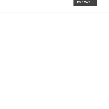
Read More →