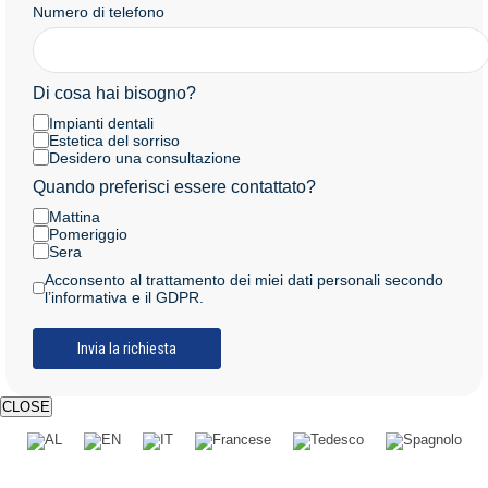
Numero di telefono
Di cosa hai bisogno?
Impianti dentali
Estetica del sorriso
Desidero una consultazione
Quando preferisci essere contattato?
Mattina
Pomeriggio
Sera
Acconsento al trattamento dei miei dati personali secondo
l’informativa e il GDPR.
CLOSE