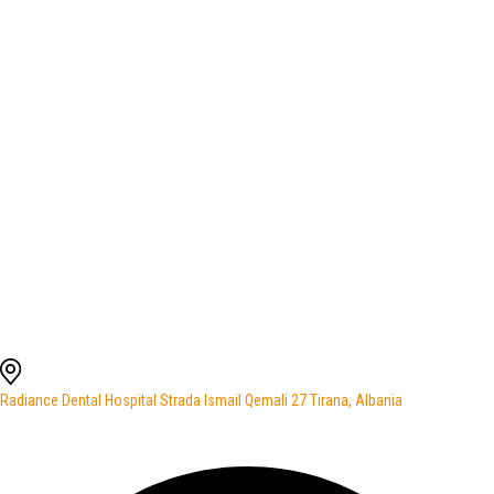
Radiance Dental Hospital Strada Ismail Qemali 27 Tirana, Albania