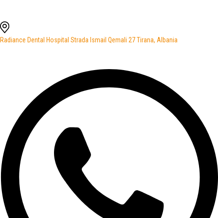
Radiance Dental Hospital Strada Ismail Qemali 27 Tirana, Albania