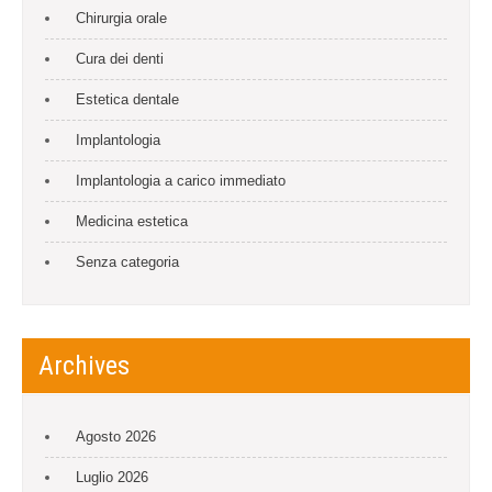
Chirurgia orale
Cura dei denti
Estetica dentale
Implantologia
Implantologia a carico immediato
Medicina estetica
Senza categoria
Archives
Agosto 2026
Luglio 2026