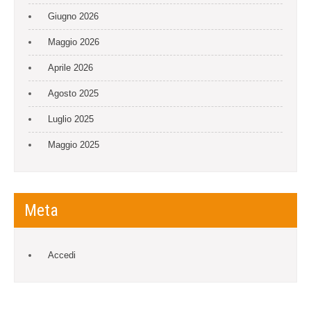
Giugno 2026
Maggio 2026
Aprile 2026
Agosto 2025
Luglio 2025
Maggio 2025
Meta
Accedi