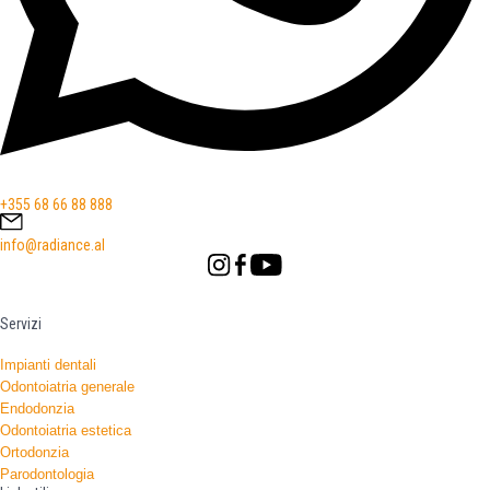
+355 68 66 88 888
info@radiance.al
Servizi
Impianti dentali
Odontoiatria generale
Endodonzia
Odontoiatria estetica
Ortodonzia
Parodontologia