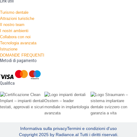
Link utili
Turismo dentale
Attrazioni turistiche
Il nostro team
I nostri ambienti
Collabora con noi
Tecnologia avanzata
Istruzione
DOMANDE FREQUENTI
Metodi di pagamento
Qualifica
Informativa sulla privacy
Termini e condizioni d'uso
Copyright 2025 by Radiance.al Tutti i diritti riservati.