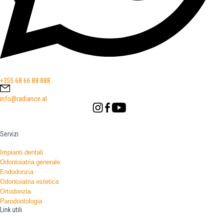
+355 68 66 88 888
info@radiance.al
Servizi
Impianti dentali
Odontoiatria generale
Endodonzia
Odontoiatria estetica
Ortodonzia
Parodontologia
Link utili