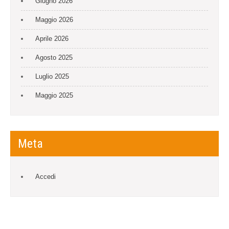
Giugno 2026
Maggio 2026
Aprile 2026
Agosto 2025
Luglio 2025
Maggio 2025
Meta
Accedi