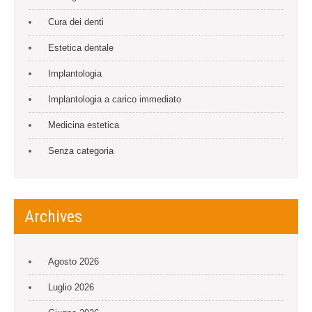
Cura dei denti
Estetica dentale
Implantologia
Implantologia a carico immediato
Medicina estetica
Senza categoria
Archives
Agosto 2026
Luglio 2026