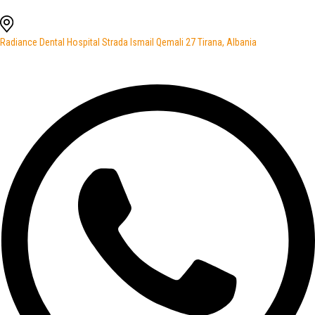
Radiance Dental Hospital Strada Ismail Qemali 27 Tirana, Albania