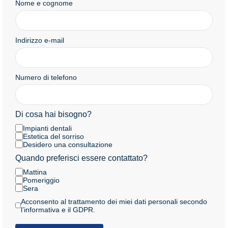
Nome e cognome
Indirizzo e-mail
Numero di telefono
Di cosa hai bisogno?
Impianti dentali
Estetica del sorriso
Desidero una consultazione
Quando preferisci essere contattato?
Mattina
Pomeriggio
Sera
Acconsento al trattamento dei miei dati personali secondo
l’informativa e il GDPR.