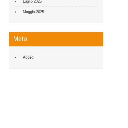
Luglio 2025
Maggio 2025
Meta
Accedi