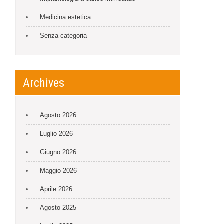
Medicina estetica
Senza categoria
Archives
Agosto 2026
Luglio 2026
Giugno 2026
Maggio 2026
Aprile 2026
Agosto 2025