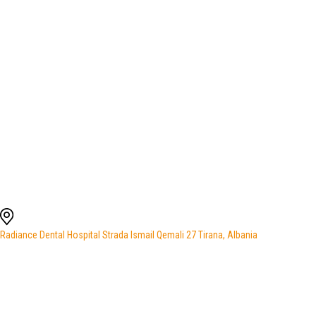
Radiance Dental Hospital Strada Ismail Qemali 27 Tirana, Albania