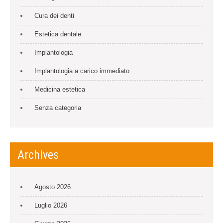
Cura dei denti
Estetica dentale
Implantologia
Implantologia a carico immediato
Medicina estetica
Senza categoria
Archives
Agosto 2026
Luglio 2026