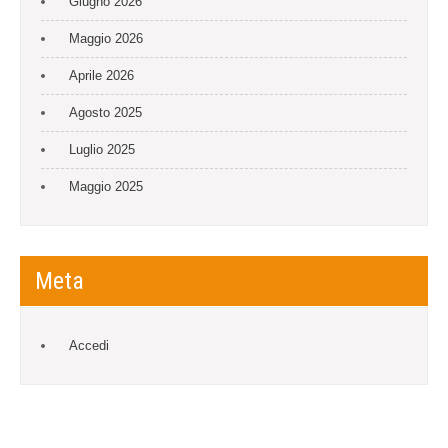
Giugno 2026
Maggio 2026
Aprile 2026
Agosto 2025
Luglio 2025
Maggio 2025
Meta
Accedi