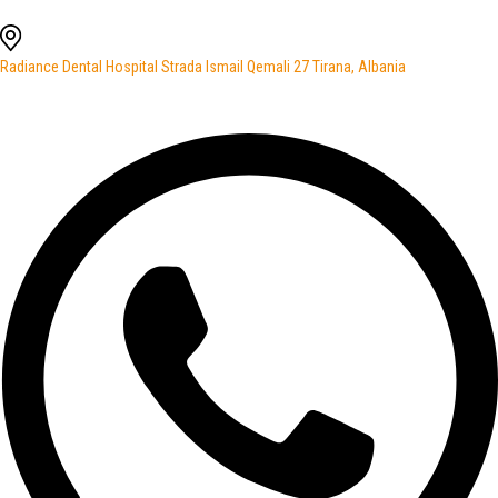
Radiance Dental Hospital Strada Ismail Qemali 27 Tirana, Albania