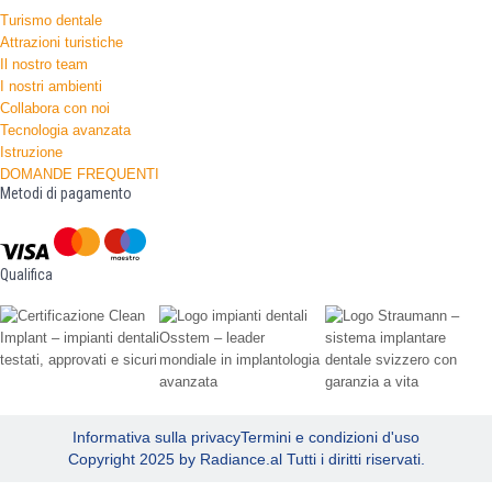
Turismo dentale
Attrazioni turistiche
Il nostro team
I nostri ambienti
Collabora con noi
Tecnologia avanzata
Istruzione
DOMANDE FREQUENTI
Metodi di pagamento
Qualifica
Informativa sulla privacy
Termini e condizioni d'uso
Copyright 2025 by Radiance.al Tutti i diritti riservati.