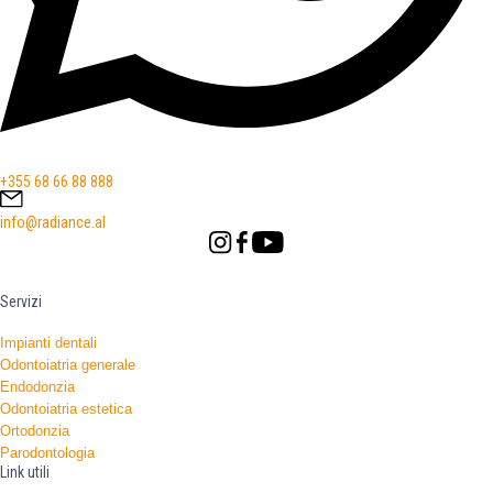
+355 68 66 88 888
info@radiance.al
Servizi
Impianti dentali
Odontoiatria generale
Endodonzia
Odontoiatria estetica
Ortodonzia
Parodontologia
Link utili