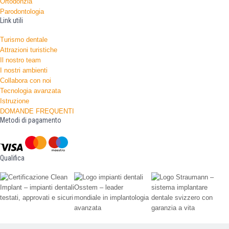
Ortodonzia
Parodontologia
Link utili
Turismo dentale
Attrazioni turistiche
Il nostro team
I nostri ambienti
Collabora con noi
Tecnologia avanzata
Istruzione
DOMANDE FREQUENTI
Metodi di pagamento
Qualifica