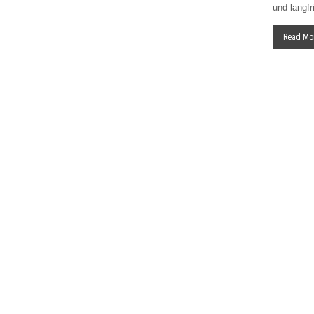
und langfr
Read Mo