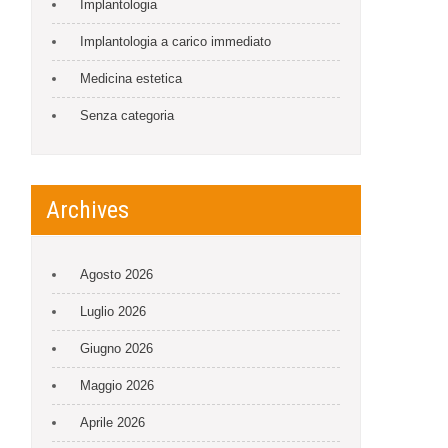
Implantologia
Implantologia a carico immediato
Medicina estetica
Senza categoria
Archives
Agosto 2026
Luglio 2026
Giugno 2026
Maggio 2026
Aprile 2026