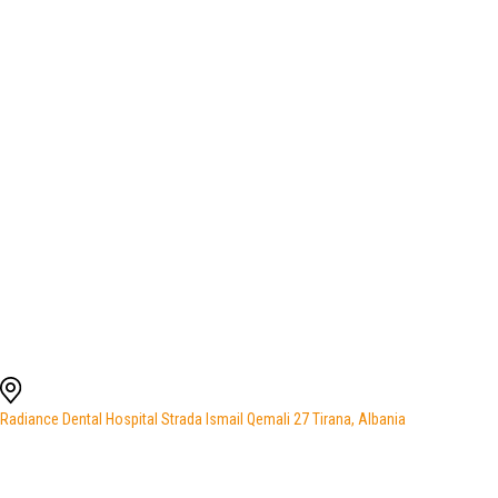
Radiance Dental Hospital Strada Ismail Qemali 27 Tirana, Albania