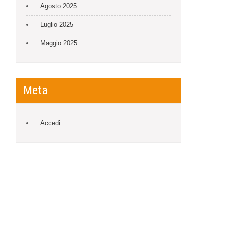
Agosto 2025
Luglio 2025
Maggio 2025
Meta
Accedi