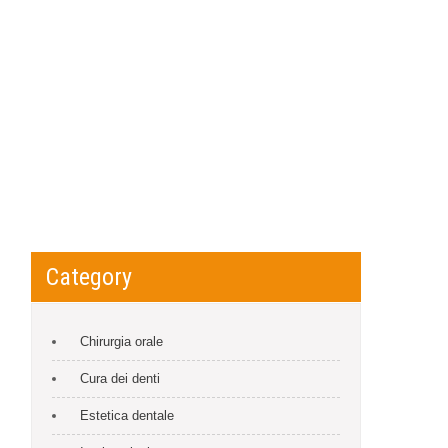
Category
Chirurgia orale
Cura dei denti
Estetica dentale