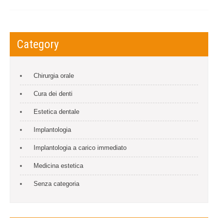
Category
Chirurgia orale
Cura dei denti
Estetica dentale
Implantologia
Implantologia a carico immediato
Medicina estetica
Senza categoria