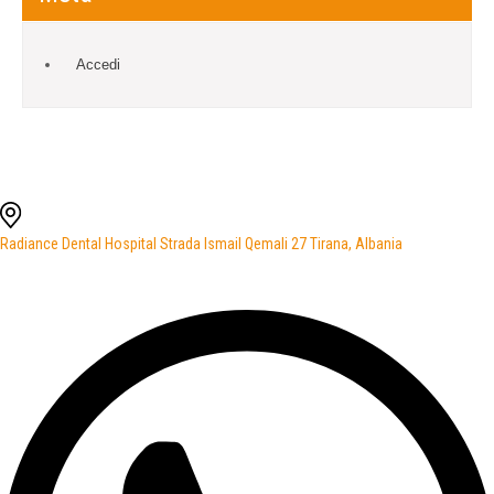
Accedi
Radiance Dental Hospital Strada Ismail Qemali 27 Tirana, Albania