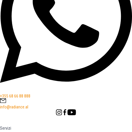
+355 68 66 88 888
info@radiance.al
Servizi