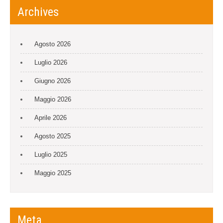
Archives
Agosto 2026
Luglio 2026
Giugno 2026
Maggio 2026
Aprile 2026
Agosto 2025
Luglio 2025
Maggio 2025
Meta