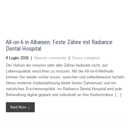
All-on-6 in Albanien: Feste Zähne mit Radiance
Dental Hospital
8 Luglio 2026
|
Nessun commento
|
Senza categoria
Der Verlust der meisten oder aller Zähne bedeutet nicht, auf
Lebensqualität verzichten zu müssen. Mit der All-on-6-Methode
können Sie wieder sicher essen, sprechen und selbstbewusst lächeln.
Diese moderne Implantatlösung bietet festen Zahnersatz und ein
natürliches Erscheinungsbild. Im Radiance Dental Hospital wird jede
Behandlung digital geplant und individuell an Ihre Kieferstruktur, […]
Read More →