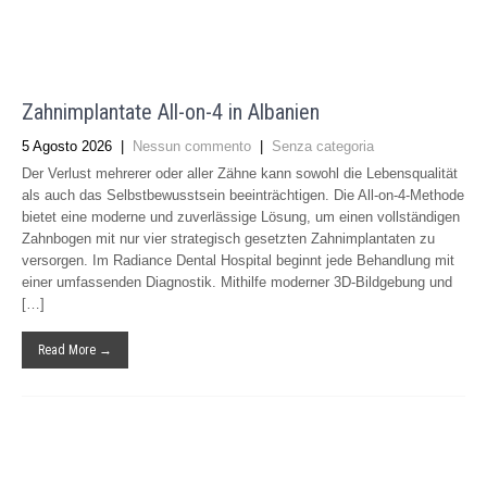
Zahnimplantate All-on-4 in Albanien
5 Agosto 2026
|
Nessun commento
|
Senza categoria
Der Verlust mehrerer oder aller Zähne kann sowohl die Lebensqualität
als auch das Selbstbewusstsein beeinträchtigen. Die All-on-4-Methode
bietet eine moderne und zuverlässige Lösung, um einen vollständigen
Zahnbogen mit nur vier strategisch gesetzten Zahnimplantaten zu
versorgen. Im Radiance Dental Hospital beginnt jede Behandlung mit
einer umfassenden Diagnostik. Mithilfe moderner 3D-Bildgebung und
[…]
Read More →