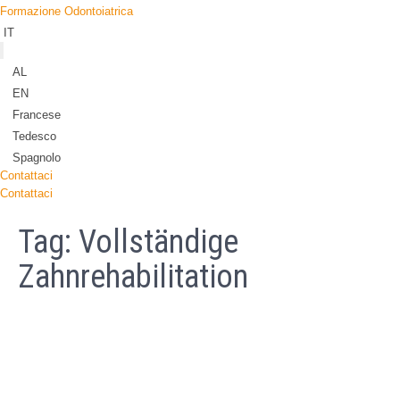
Formazione Odontoiatrica
IT
AL
EN
Francese
Tedesco
Spagnolo
Contattaci
Contattaci
Tag:
Vollständige
Zahnrehabilitation