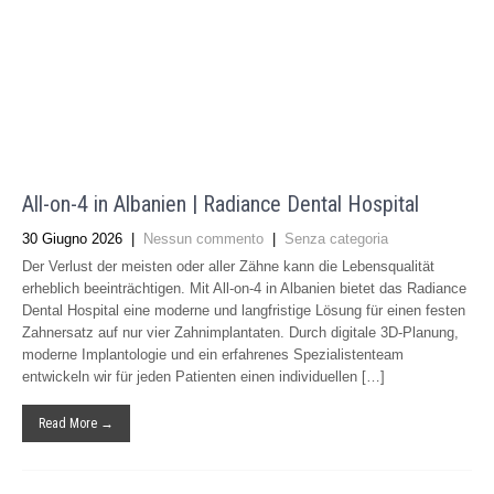
All-on-4 in Albanien | Radiance Dental Hospital
30 Giugno 2026
|
Nessun commento
|
Senza categoria
Der Verlust der meisten oder aller Zähne kann die Lebensqualität
erheblich beeinträchtigen. Mit All-on-4 in Albanien bietet das Radiance
Dental Hospital eine moderne und langfristige Lösung für einen festen
Zahnersatz auf nur vier Zahnimplantaten. Durch digitale 3D-Planung,
moderne Implantologie und ein erfahrenes Spezialistenteam
entwickeln wir für jeden Patienten einen individuellen […]
Read More →