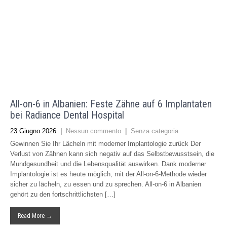
All-on-6 in Albanien: Feste Zähne auf 6 Implantaten
bei Radiance Dental Hospital
23 Giugno 2026
|
Nessun commento
|
Senza categoria
Gewinnen Sie Ihr Lächeln mit moderner Implantologie zurück Der
Verlust von Zähnen kann sich negativ auf das Selbstbewusstsein, die
Mundgesundheit und die Lebensqualität auswirken. Dank moderner
Implantologie ist es heute möglich, mit der All-on-6-Methode wieder
sicher zu lächeln, zu essen und zu sprechen. All-on-6 in Albanien
gehört zu den fortschrittlichsten […]
Read More →