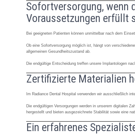
Sofortversorgung, wenn d
Voraussetzungen erfüllt 
Bei geeigneten Patienten können unmittelbar nach dem Einset
Ob eine Sofortversorgung möglich ist, hängt von verschiedene
allgemeinen Gesundheitszustand ab.
Die endgültige Entscheidung treffen unsere Implantologen na
Zertifizierte Materialien 
Im Radiance Dental Hospital verwenden wir ausschließlich inte
Die endgültigen Versorgungen werden in unserem digitalen 
hergestellt und bieten ausgezeichnete Stabilität sowie eine nat
Ein erfahrenes Spezialis