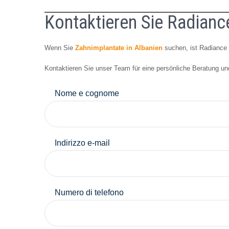
Kontaktieren Sie Radianc
Wenn Sie
Zahnimplantate in Albanien
suchen, ist Radiance D
Kontaktieren Sie unser Team für eine persönliche Beratung und
Nome e cognome
Indirizzo e-mail
Numero di telefono