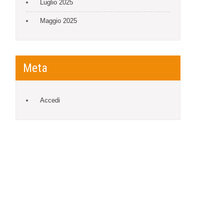
Luglio 2025
Maggio 2025
Meta
Accedi