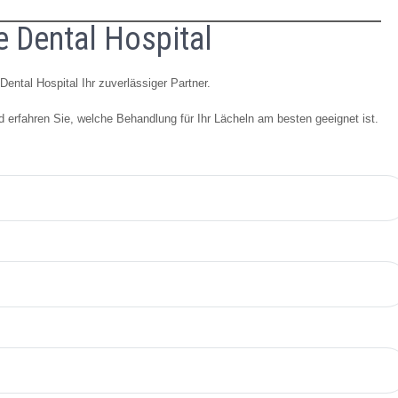
e Dental Hospital
ental Hospital Ihr zuverlässiger Partner.
 erfahren Sie, welche Behandlung für Ihr Lächeln am besten geeignet ist.