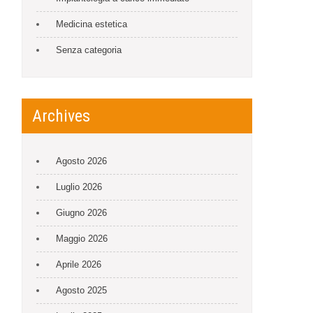
Medicina estetica
Senza categoria
Archives
Agosto 2026
Luglio 2026
Giugno 2026
Maggio 2026
Aprile 2026
Agosto 2025