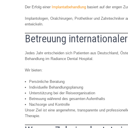
Der Erfolg einer
Implantatbehandlung
basiert auf der engen Z
Implantologen, Oralchirurgen, Prothetiker und Zahntechniker 
entwickeln.
Betreuung internationaler
Jedes Jahr entscheiden sich Patienten aus Deutschland, Öster
Behandlung im Radiance Dental Hospital.
Wir bieten:
Persönliche Beratung
Individuelle Behandlungsplanung
Unterstützung bei der Reiseorganisation
Betreuung während des gesamten Aufenthalts
Nachsorge und Kontrolle
Unser Ziel ist eine angenehme, transparente und professione
Therapie.