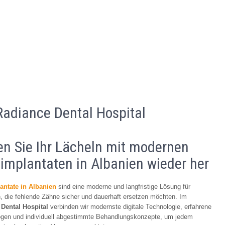
Radiance Dental Hospital
len Sie Ihr Lächeln mit modernen
implantaten in Albanien wieder her
ntate in Albanien
sind eine moderne und langfristige Lösung für
 die fehlende Zähne sicher und dauerhaft ersetzen möchten. Im
Dental Hospital
verbinden wir modernste digitale Technologie, erfahrene
ogen und individuell abgestimmte Behandlungskonzepte, um jedem