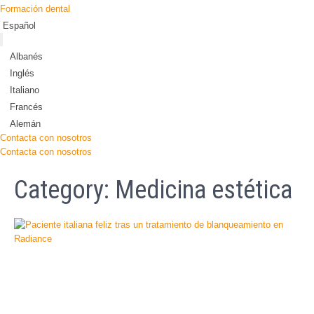
Formación dental
Español
Albanés
Inglés
Italiano
Francés
Alemán
Contacta con nosotros
Contacta con nosotros
Category: Medicina estética