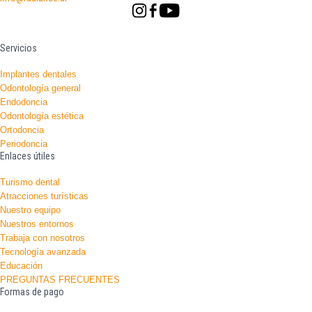
Servicios
Implantes dentales
Odontología general
Endodoncia
Odontología estética
Ortodoncia
Periodoncia
Enlaces útiles
Turismo dental
Atracciones turísticas
Nuestro equipo
Nuestros entornos
Trabaja con nosotros
Tecnología avanzada
Educación
PREGUNTAS FRECUENTES
Formas de pago