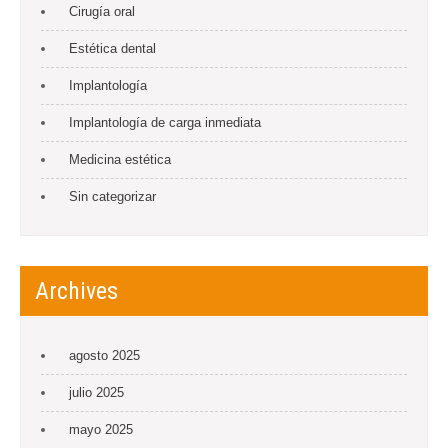
Cirugía oral
Estética dental
Implantología
Implantología de carga inmediata
Medicina estética
Sin categorizar
Archives
agosto 2025
julio 2025
mayo 2025