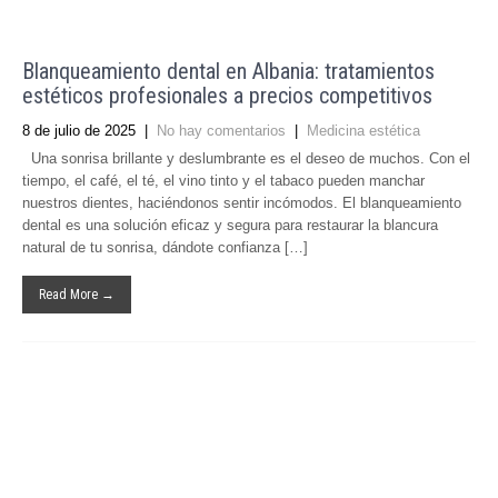
Blanqueamiento dental en Albania: tratamientos
estéticos profesionales a precios competitivos
8 de julio de 2025
|
No hay comentarios
|
Medicina estética
Una sonrisa brillante y deslumbrante es el deseo de muchos. Con el
tiempo, el café, el té, el vino tinto y el tabaco pueden manchar
nuestros dientes, haciéndonos sentir incómodos. El blanqueamiento
dental es una solución eficaz y segura para restaurar la blancura
natural de tu sonrisa, dándote confianza […]
Read More →