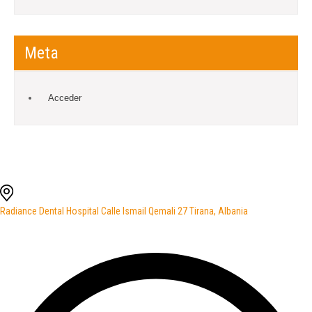
Meta
Acceder
Radiance Dental Hospital Calle Ismail Qemali 27 Tirana, Albania