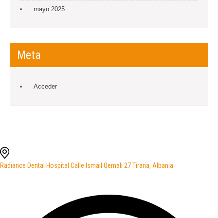
mayo 2025
Meta
Acceder
Radiance Dental Hospital Calle Ismail Qemali 27 Tirana, Albania