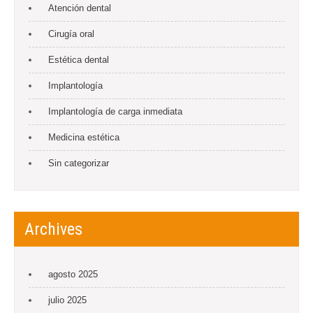
Atención dental
Cirugía oral
Estética dental
Implantología
Implantología de carga inmediata
Medicina estética
Sin categorizar
Archives
agosto 2025
julio 2025