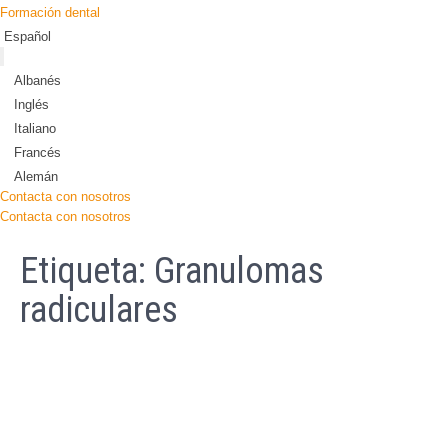
Formación dental
Español
Albanés
Inglés
Italiano
Francés
Alemán
Contacta con nosotros
Contacta con nosotros
Etiqueta:
Granulomas
radiculares