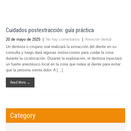
Cuidados postextracción: guía práctica
20 de mayo de 2025
|
No hay comentarios
|
Atención dental
Un dentista o cirujano oral realizará la extracción del diente en su
consulta y luego dará algunas instrucciones para cuidar la zona
durante la cicatrización. Durante la exploración, el dentista inyectará
un fuerte anestésico local en la zona que rodea al diente para evitar
que la persona sienta dolor. A […]
Read More →
Category