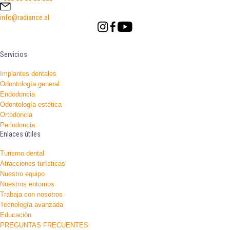
info@radiance.al
Servicios
Implantes dentales
Odontología general
Endodoncia
Odontología estética
Ortodoncia
Periodoncia
Enlaces útiles
Turismo dental
Atracciones turísticas
Nuestro equipo
Nuestros entornos
Trabaja con nosotros
Tecnología avanzada
Educación
PREGUNTAS FRECUENTES